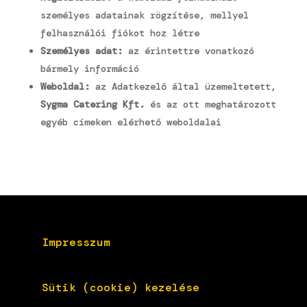
személyes adatainak rögzítése, mellyel
felhasználói fiókot hoz létre
Személyes adat:
az érintettre vonatkozó
bármely információ
Weboldal:
az Adatkezelő által üzemeltetett,
Sygma Catering Kft.
és az ott meghatározott
egyéb címeken elérhető weboldalai
Impresszum
Sütik (cookie) kezelése