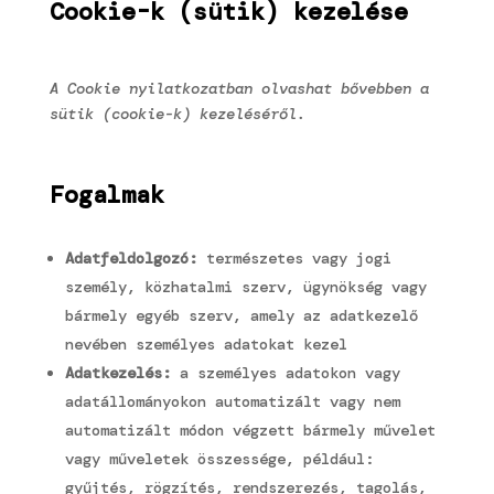
Cookie-k (sütik) kezelése
A Cookie nyilatkozatban olvashat bővebben a
sütik (cookie-k) kezeléséről.
Fogalmak
Adatfeldolgozó:
természetes vagy jogi
személy, közhatalmi szerv, ügynökség vagy
bármely egyéb szerv, amely az adatkezelő
nevében személyes adatokat kezel
Adatkezelés:
a személyes adatokon vagy
adatállományokon automatizált vagy nem
automatizált módon végzett bármely művelet
vagy műveletek összessége, például:
gyűjtés, rögzítés, rendszerezés, tagolás,