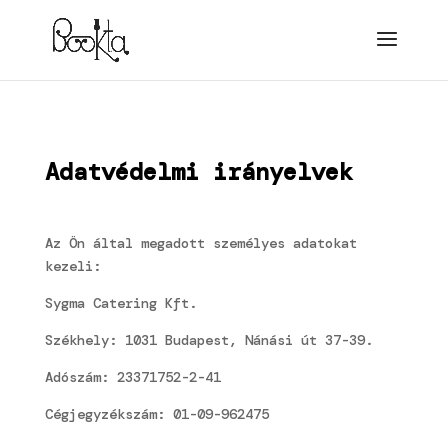
Adatvédelmi irányelvek
Az Ön által megadott személyes adatokat
kezeli:
Sygma Catering Kft.
Székhely: 1031 Budapest, Nánási út 37-39.
Adószám: 23371752-2-41
Cégjegyzékszám: 01-09-962475